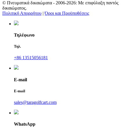
© Πνευματικά δικαιώματα - 2006-2026: Με επιφύλαξη παντός
δικαιώματος.
Πολιτική Απορρήτου
|
Όροι και Προϋποθέσεις
Τηλέφωνο
Τηλ.
+86 13515056181
E-mail
E-mail
sales@taragolfcart.com
WhatsApp