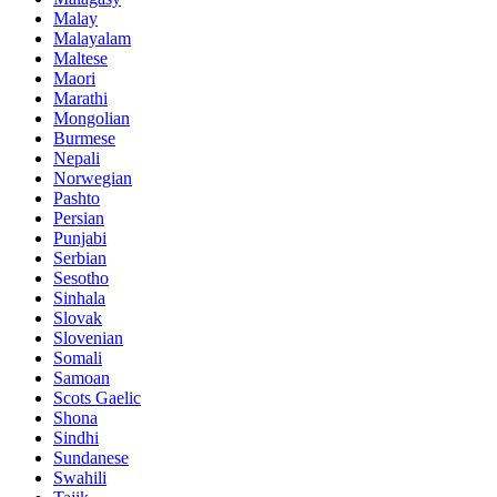
Malay
Malayalam
Maltese
Maori
Marathi
Mongolian
Burmese
Nepali
Norwegian
Pashto
Persian
Punjabi
Serbian
Sesotho
Sinhala
Slovak
Slovenian
Somali
Samoan
Scots Gaelic
Shona
Sindhi
Sundanese
Swahili