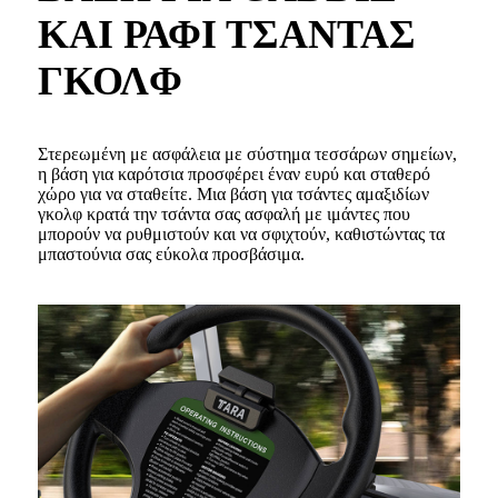
ΚΑΙ ΡΑΦΙ ΤΣΑΝΤΑΣ
ΓΚΟΛΦ
Στερεωμένη με ασφάλεια με σύστημα τεσσάρων σημείων,
η βάση για καρότσια προσφέρει έναν ευρύ και σταθερό
χώρο για να σταθείτε. Μια βάση για τσάντες αμαξιδίων
γκολφ κρατά την τσάντα σας ασφαλή με ιμάντες που
μπορούν να ρυθμιστούν και να σφιχτούν, καθιστώντας τα
μπαστούνια σας εύκολα προσβάσιμα.