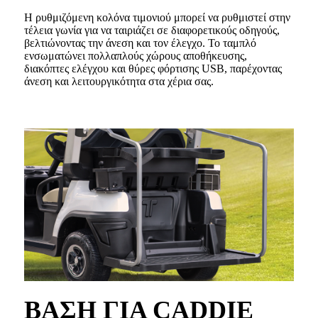
Η ρυθμιζόμενη κολόνα τιμονιού μπορεί να ρυθμιστεί στην
τέλεια γωνία για να ταιριάζει σε διαφορετικούς οδηγούς,
βελτιώνοντας την άνεση και τον έλεγχο. Το ταμπλό
ενσωματώνει πολλαπλούς χώρους αποθήκευσης,
διακόπτες ελέγχου και θύρες φόρτισης USB, παρέχοντας
άνεση και λειτουργικότητα στα χέρια σας.
ΒΑΣΗ ΓΙΑ CADDIE