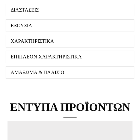
ΔΙΑΣΤΑΣΕΙΣ
ΕΞΟΥΣΙΑ
ΧΑΡΑΚΤΗΡΙΣΤΙΚΑ
ΕΠΙΠΛΕΟΝ ΧΑΡΑΚΤΗΡΙΣΤΙΚΑ
ΑΜΑΞΩΜΑ & ΠΛΑΙΣΙΟ
ΕΝΤΥΠΑ ΠΡΟΪΟΝΤΩΝ