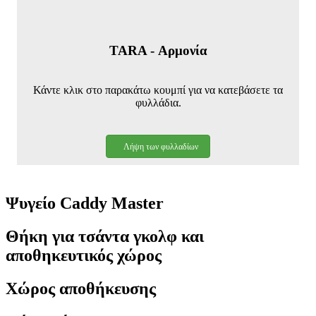
TARA - Αρμονία
Κάντε κλικ στο παρακάτω κουμπί για να κατεβάσετε τα
φυλλάδια.
Λήψη των φυλλαδίων
Ψυγείο Caddy Master
Θήκη για τσάντα γκολφ και
αποθηκευτικός χώρος
Χώρος αποθήκευσης