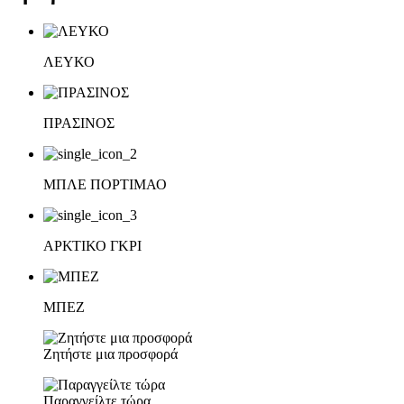
ΛΕΥΚΟ
ΠΡΑΣΙΝΟΣ
ΜΠΛΕ ΠΟΡΤΙΜΑΟ
ΑΡΚΤΙΚΟ ΓΚΡΙ
ΜΠΕΖ
Ζητήστε μια προσφορά
Παραγγείλτε τώρα