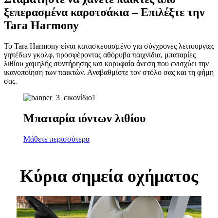
ξεπερασμένα καροτσάκια – Επιλέξτε την
Tara Harmony
Το Tara Harmony είναι κατασκευασμένο για σύγχρονες λειτουργίες
γηπέδων γκολφ, προσφέροντας αθόρυβα παιχνίδια, μπαταρίες
λιθίου χαμηλής συντήρησης και κορυφαία άνεση που ενισχύει την
ικανοποίηση των παικτών. Αναβαθμίστε τον στόλο σας και τη φήμη
σας.
Μπαταρία ιόντων λιθίου
Μάθετε περισσότερα
Κύρια σημεία οχήματος