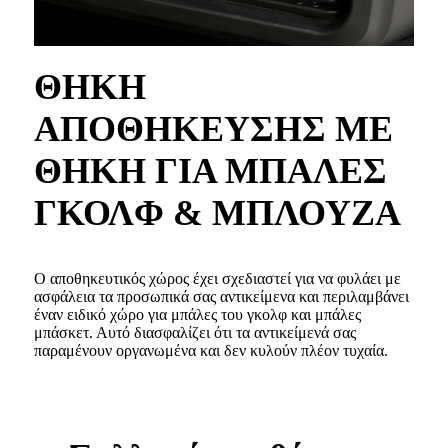
ΘΗΚΗ
ΑΠΟΘΗΚΕΥΣΗΣ ΜΕ
ΘΗΚΗ ΓΙΑ ΜΠΑΛΕΣ
ΓΚΟΛΦ & ΜΠΛΟΥΖΑ
Ο αποθηκευτικός χώρος έχει σχεδιαστεί για να φυλάει με
ασφάλεια τα προσωπικά σας αντικείμενα και περιλαμβάνει
έναν ειδικό χώρο για μπάλες του γκολφ και μπάλες
μπάσκετ. Αυτό διασφαλίζει ότι τα αντικείμενά σας
παραμένουν οργανωμένα και δεν κυλούν πλέον τυχαία.