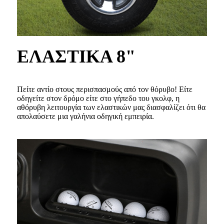
ΕΛΑΣΤΙΚΑ 8"
Πείτε αντίο στους περισπασμούς από τον θόρυβο! Είτε
οδηγείτε στον δρόμο είτε στο γήπεδο του γκολφ, η
αθόρυβη λειτουργία των ελαστικών μας διασφαλίζει ότι θα
απολαύσετε μια γαλήνια οδηγική εμπειρία.