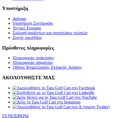
Υποστήριξη
Διάλυμα
Υποστήριξη Συντήρησης
Τεχνικό Έγγραφο
Συλλογή προϊόντων και περιπτώσεις πελατών
Συχνές ερωτήσεις
Πρόσθετες πληροφορίες
Πληροφορίες ανάκλησης
Πληροφορίες ασφαλείας
Οδηγοί Αντιμετώπισης Έκτακτης Ανάγκης
ΑΚΟΛΟΥΘΗΣΤΕ ΜΑΣ
ΣΥΝΕΙΣΦΕΡΩ