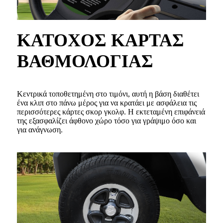
ΚΑΤΟΧΟΣ ΚΑΡΤΑΣ
ΒΑΘΜΟΛΟΓΙΑΣ
Κεντρικά τοποθετημένη στο τιμόνι, αυτή η βάση διαθέτει
ένα κλιπ στο πάνω μέρος για να κρατάει με ασφάλεια τις
περισσότερες κάρτες σκορ γκολφ. Η εκτεταμένη επιφάνειά
της εξασφαλίζει άφθονο χώρο τόσο για γράψιμο όσο και
για ανάγνωση.