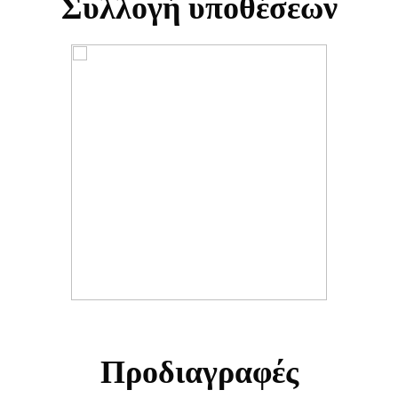
Συλλογή υποθέσεων
Προδιαγραφές