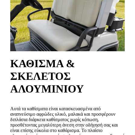
ΚΑΘΙΣΜΑ &
ΣΚΕΛΕΤΟΣ
ΑΛΟΥΜΙΝΙΟΥ
Αυτά τα καθίσματα είναι κατασκευασμένα από
αναπνεύσιμο αφρώδες υλικό, μαλακά και προσφέρουν
διπλάσια διάρκεια καθίσματος χωρίς κόπωση,
προσθέτοντας μεγαλύτερη άνεση στην οδήγησή σας και
είναι επίσης εύκολα στο καθάρισμα. Το πλαίσιο