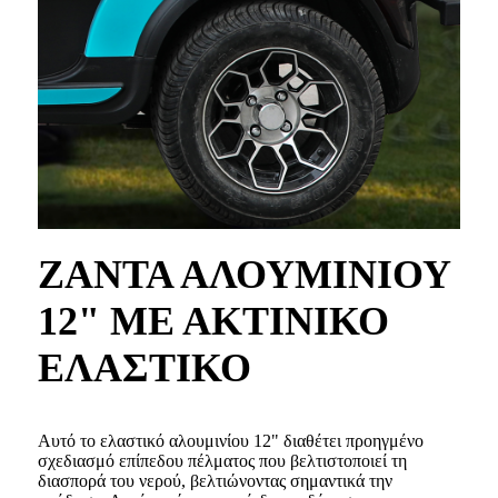
ΖΑΝΤΑ ΑΛΟΥΜΙΝΙΟΥ
12" ΜΕ ΑΚΤΙΝΙΚΟ
ΕΛΑΣΤΙΚΟ
Αυτό το ελαστικό αλουμινίου 12" διαθέτει προηγμένο
σχεδιασμό επίπεδου πέλματος που βελτιστοποιεί τη
διασπορά του νερού, βελτιώνοντας σημαντικά την