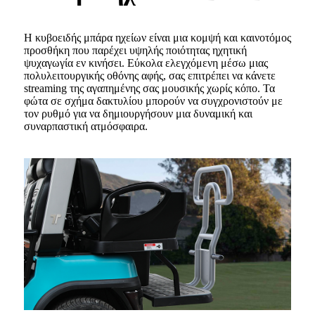
Η κυβοειδής μπάρα ηχείων είναι μια κομψή και καινοτόμος
προσθήκη που παρέχει υψηλής ποιότητας ηχητική
ψυχαγωγία εν κινήσει. Εύκολα ελεγχόμενη μέσω μιας
πολυλειτουργικής οθόνης αφής, σας επιτρέπει να κάνετε
streaming της αγαπημένης σας μουσικής χωρίς κόπο. Τα
φώτα σε σχήμα δακτυλίου μπορούν να συγχρονιστούν με
τον ρυθμό για να δημιουργήσουν μια δυναμική και
συναρπαστική ατμόσφαιρα.