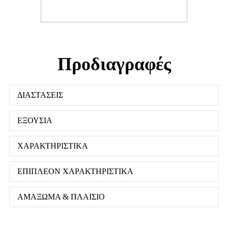
Προδιαγραφές
ΔΙΑΣΤΑΣΕΙΣ
ΕΞΟΥΣΙΑ
ΧΑΡΑΚΤΗΡΙΣΤΙΚΑ
ΕΠΙΠΛΕΟΝ ΧΑΡΑΚΤΗΡΙΣΤΙΚΑ
ΑΜΑΞΩΜΑ & ΠΛΑΙΣΙΟ