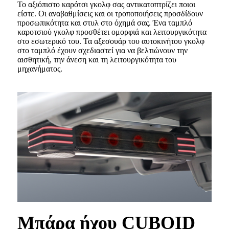
Το αξιόπιστο καρότσι γκολφ σας αντικατοπτρίζει ποιοι
είστε. Οι αναβαθμίσεις και οι τροποποιήσεις προσδίδουν
προσωπικότητα και στυλ στο όχημά σας. Ένα ταμπλό
καροτσιού γκολφ προσθέτει ομορφιά και λειτουργικότητα
στο εσωτερικό του. Τα αξεσουάρ του αυτοκινήτου γκολφ
στο ταμπλό έχουν σχεδιαστεί για να βελτιώνουν την
αισθητική, την άνεση και τη λειτουργικότητα του
μηχανήματος.
Μπάρα ήχου CUBOID