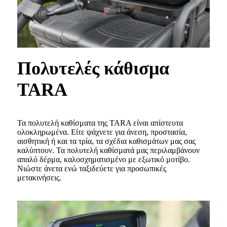
Πολυτελές κάθισμα
TARA
Τα πολυτελή καθίσματα της TARA είναι απίστευτα
ολοκληρωμένα. Είτε ψάχνετε για άνεση, προστασία,
αισθητική ή και τα τρία, τα σχέδια καθισμάτων μας σας
καλύπτουν. Τα πολυτελή καθίσματά μας περιλαμβάνουν
απαλό δέρμα, καλοσχηματισμένο με εξωτικό μοτίβο.
Νιώστε άνετα ενώ ταξιδεύετε για προσωπικές
μετακινήσεις.