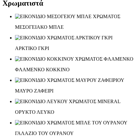
Χρωματιστά
ΜΕΣΟΓΕΙΑΚΟ ΜΠΛΕ
ΑΡΚΤΙΚΟ ΓΚΡΙ
ΦΛΑΜΕΝΚΟ ΚΟΚΚΙΝΟ
ΜΑΥΡΟ ΖΑΦΕΙΡΙ
ΟΡΥΚΤΟ ΛΕΥΚΟ
ΓΑΛΑΖΙΟ ΤΟΥ ΟΥΡΑΝΟΥ