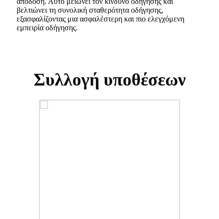
απόδοση. Αυτό μειώνει τον κίνδυνο οδήγησης και
βελτιώνει τη συνολική σταθερότητα οδήγησης,
εξασφαλίζοντας μια ασφαλέστερη και πιο ελεγχόμενη
εμπειρία οδήγησης.
Συλλογή υποθέσεων