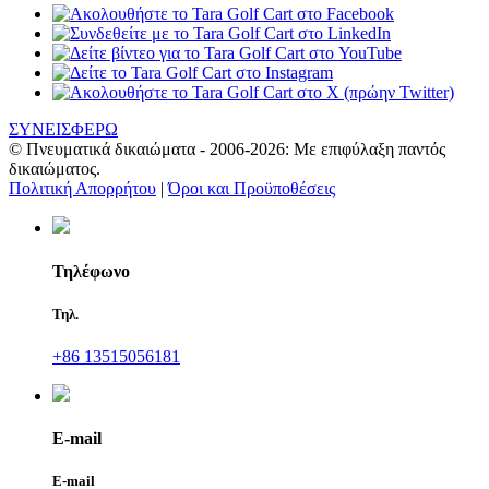
ΣΥΝΕΙΣΦΕΡΩ
© Πνευματικά δικαιώματα - 2006-2026: Με επιφύλαξη παντός
δικαιώματος.
Πολιτική Απορρήτου
|
Όροι και Προϋποθέσεις
Τηλέφωνο
Τηλ.
+86 13515056181
E-mail
E-mail