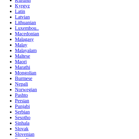
Kurdish
Kyrgyz
Latin
Latvian
Lithuanian
Luxembou..
Macedonian
Malagasy
Malay
Malayalam
Maltese
Maori
Marathi
Mongolian
Burmese
Nepali
Norwegian
Pashto
Persian
Punjabi
Serbian
Sesotho
Sinhala
Slovak
Slovenian