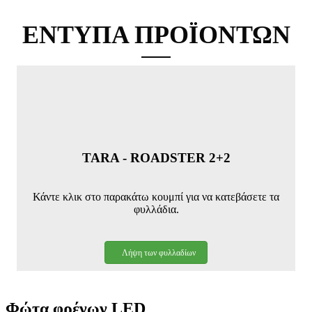
ΕΝΤΥΠΑ ΠΡΟΪΟΝΤΩΝ
TARA - ROADSTER 2+2
Κάντε κλικ στο παρακάτω κουμπί για να κατεβάσετε τα
φυλλάδια.
Λήψη των φυλλαδίων
Φώτα φρένων LED