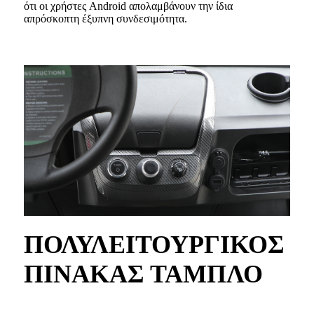
ότι οι χρήστες Android απολαμβάνουν την ίδια
απρόσκοπτη έξυπνη συνδεσιμότητα.
ΠΟΛΥΛΕΙΤΟΥΡΓΙΚΟΣ
ΠΙΝΑΚΑΣ ΤΑΜΠΛΟ