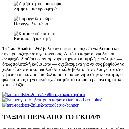
Ζητήστε μια προσφορά
Παραγγείλτε τώρα
Κατασκευή και τιμή
Το Tara Roadster 2+2 βελτιώνει τόσο το παιχνίδι γκολφ όσο και
την κρουαζιέρα στη γειτονιά σας. Αυτό το καρότσι γκολφ και
αναψυχής διαθέτει στάνταρ χαρακτηριστικά υψηλής ποιότητας —
όπως πολυτελή καθίσματα — σχεδιασμένα για να σας βοηθούν να
χαλαρώσετε και να απολαύσετε κάθε βόλτα. Είτε πλοηγείστε στο
γήπεδο είτε κάνετε μια βόλτα με το αυτοκίνητο στην κοινότητα, ο
φιλικός προς τη γειτονιά σχεδιασμός του προσφέρει άνεση, στυλ
και ευελιξία.
ΤΑΞΙΔΙ ΠΕΡΑ ΑΠΟ ΤΟ ΓΚΟΛΦ