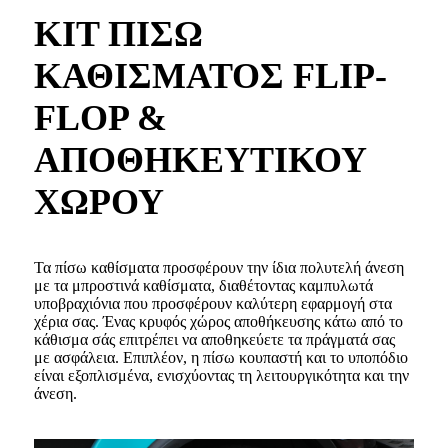
ΚΙΤ ΠΙΣΩ
ΚΑΘΙΣΜΑΤΟΣ FLIP-
FLOP &
ΑΠΟΘΗΚΕΥΤΙΚΟΥ
ΧΩΡΟΥ
Τα πίσω καθίσματα προσφέρουν την ίδια πολυτελή άνεση
με τα μπροστινά καθίσματα, διαθέτοντας καμπυλωτά
υποβραχιόνια που προσφέρουν καλύτερη εφαρμογή στα
χέρια σας. Ένας κρυφός χώρος αποθήκευσης κάτω από το
κάθισμα σάς επιτρέπει να αποθηκεύετε τα πράγματά σας
με ασφάλεια. Επιπλέον, η πίσω κουπαστή και το υποπόδιο
είναι εξοπλισμένα, ενισχύοντας τη λειτουργικότητα και την
άνεση.