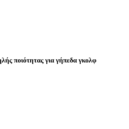
ηλής ποιότητας για γήπεδα γκολφ