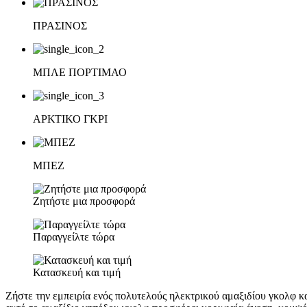
ΠΡΑΣΙΝΟΣ
ΜΠΛΕ ΠΟΡΤΙΜΑΟ
ΑΡΚΤΙΚΟ ΓΚΡΙ
ΜΠΕΖ
Ζητήστε μια προσφορά
Παραγγείλτε τώρα
Κατασκευή και τιμή
Ζήστε την εμπειρία ενός πολυτελούς ηλεκτρικού αμαξιδίου γκολφ κ