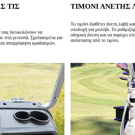
Σ ΤΙΣ
ΤΙΜΟΝΙ ΑΝΕΤΗΣ 
Το τιμόνι διαθέτει άνετη λαβή κ
υποδοχή για μολύβι. Το ρυθμιζόμ
 σας διευκολύνουν να
οδηγική άνεση και να παρέχει στ
ε στη γειτονιά. Σχεδιασμένα για
απόστασης από το τιμόνι.
η και απορρόφηση κραδασμών.