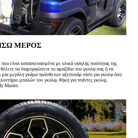
ΙΣΩ ΜΕΡΟΣ
 που είναι κατασκευασμένα με υλικά υψηλής ποιότητας της
 θέλετε να διαμορφώσετε το αμαξίδιο του γκολφ σας ή να
ται μια μεγάλη γκάμα πρόσθετων αξεσουάρ τόσο για γκολφ όσο
πλυντήριο μπαλών του γκολφ, θήκη για τσάντες γκολφ,
y Master.