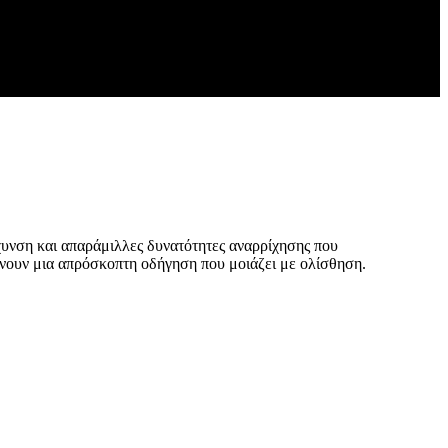
άχυνση και απαράμιλλες δυνατότητες αναρρίχησης που
βάνουν μια απρόσκοπτη οδήγηση που μοιάζει με ολίσθηση.