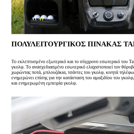
ΠΟΛΥΛΕΙΤΟΥΡΓΙΚΟΣ ΠΙΝΑΚΑΣ Τ
Το εκλεπτυσμένο εξωτερικό και το σύγχρονο εσωτερικό του Tar
γκολφ. Το ανασχεδιασμένο εσωτερικό ελαχιστοποιεί τον θόρυβο
χωρώντας ποτά, μπλουζάκια, τσάντες του γκολφ, κινητά τηλέφων
ενημερώνει επίσης για την κατάσταση του αμαξιδίου του γκολφ
και ενημερωμένη εμπειρία γκολφ.