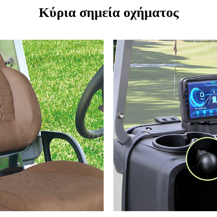
Κύρια σημεία οχήματος