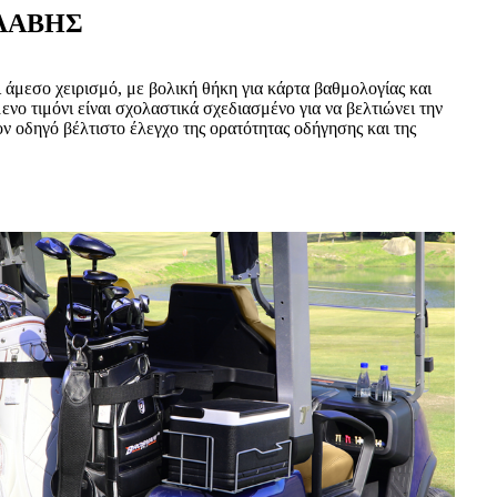
ΛΑΒΗΣ
αι άμεσο χειρισμό, με βολική θήκη για κάρτα βαθμολογίας και
ενο τιμόνι είναι σχολαστικά σχεδιασμένο για να βελτιώνει την
ον οδηγό βέλτιστο έλεγχο της ορατότητας οδήγησης και της