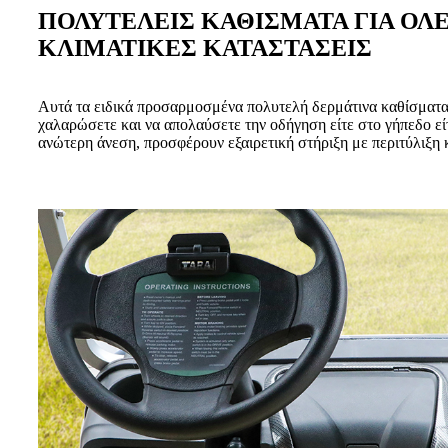
ΠΟΛΥΤΕΛΕΙΣ ΚΑΘΙΣΜΑΤΑ ΓΙΑ ΟΛΕ
ΚΛΙΜΑΤΙΚΕΣ ΚΑΤΑΣΤΑΣΕΙΣ
Αυτά τα ειδικά προσαρμοσμένα πολυτελή δερμάτινα καθίσματα
χαλαρώσετε και να απολαύσετε την οδήγηση είτε στο γήπεδο είτ
ανώτερη άνεση, προσφέρουν εξαιρετική στήριξη με περιτύλιξ