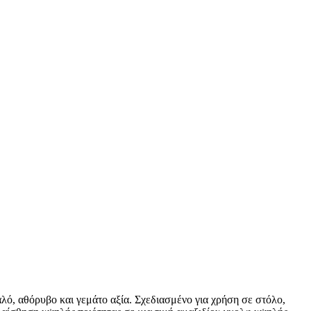
λό, αθόρυβο και γεμάτο αξία. Σχεδιασμένο για χρήση σε στόλο,