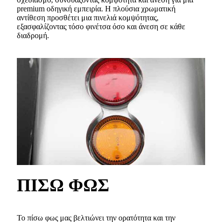
premium οδηγική εμπειρία. Η πλούσια χρωματική
αντίθεση προσθέτει μια πινελιά κομψότητας,
εξασφαλίζοντας τόσο φινέτσα όσο και άνεση σε κάθε
διαδρομή.
ΠΙΣΩ ΦΩΣ
Το πίσω φως μας βελτιώνει την ορατότητα και την