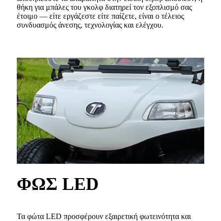
θήκη για μπάλες του γκολφ διατηρεί τον εξοπλισμό σας
έτοιμο — είτε εργάζεστε είτε παίζετε, είναι ο τέλειος
συνδυασμός άνεσης, τεχνολογίας και ελέγχου.
ΦΩΣ LED
Τα φώτα LED προσφέρουν εξαιρετική φωτεινότητα και