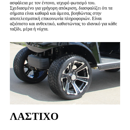
ασφάλεια με τον έντονο, ισχυρό φωτισμό του.
Σχεδιασμένο για γρήγορη απόκριση, διασφαλίζει ότι τα
σήματα είναι καθαρά και άμεσα, βοηθώντας στην
αποτελεσματική επικοινωνία πληροφοριών. Είναι
αξιόπιστο και ανθεκτικό, καθιστώντας το ιδανικό για κάθε
ταξίδι, μέρα ή νύχτα.
ΛΑΣΤΙΧΟ