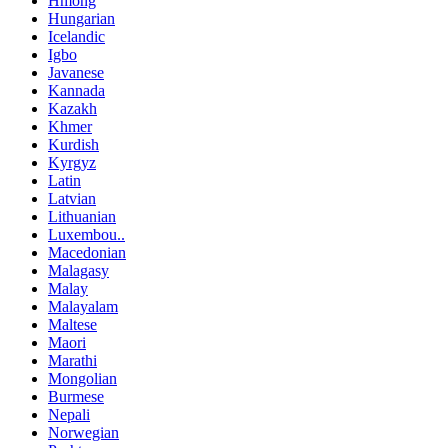
Hmong
Hungarian
Icelandic
Igbo
Javanese
Kannada
Kazakh
Khmer
Kurdish
Kyrgyz
Latin
Latvian
Lithuanian
Luxembou..
Macedonian
Malagasy
Malay
Malayalam
Maltese
Maori
Marathi
Mongolian
Burmese
Nepali
Norwegian