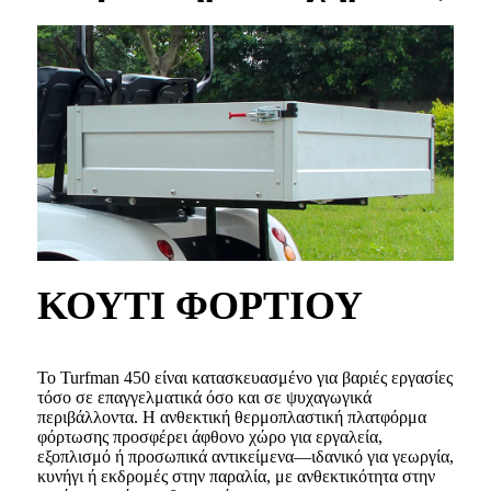
ΚΟΥΤΙ ΦΟΡΤΙΟΥ
Το Turfman 450 είναι κατασκευασμένο για βαριές εργασίες
τόσο σε επαγγελματικά όσο και σε ψυχαγωγικά
περιβάλλοντα. Η ανθεκτική θερμοπλαστική πλατφόρμα
φόρτωσης προσφέρει άφθονο χώρο για εργαλεία,
εξοπλισμό ή προσωπικά αντικείμενα—ιδανικό για γεωργία,
κυνήγι ή εκδρομές στην παραλία, με ανθεκτικότητα στην