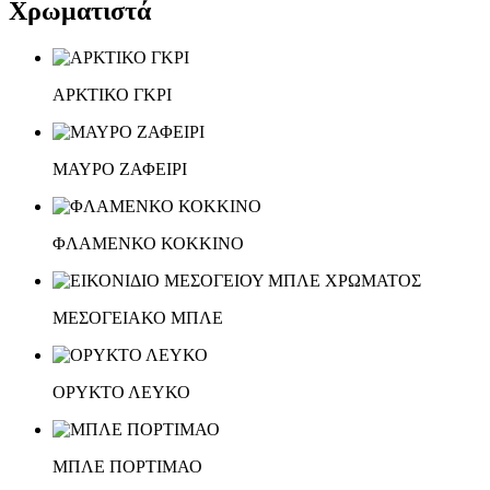
Χρωματιστά
ΑΡΚΤΙΚΟ ΓΚΡΙ
ΜΑΥΡΟ ΖΑΦΕΙΡΙ
ΦΛΑΜΕΝΚΟ ΚΟΚΚΙΝΟ
ΜΕΣΟΓΕΙΑΚΟ ΜΠΛΕ
ΟΡΥΚΤΟ ΛΕΥΚΟ
ΜΠΛΕ ΠΟΡΤΙΜΑΟ