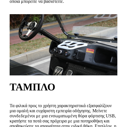
οποία μπορείτε να βασιστείτε.
ΤΑΜΠΛΟ
Τα φιλικά προς το χρήστη χαρακτηριστικά εξασφαλίζουν
μια ομαλή και ευχάριστη εμπειρία οδήγησης. Μείνετε
συνδεδεμένοι με μια ενσωματωμένη θύρα φόρτισης USB,
κρατήστε τα ποτά σας πρόχειρα με μια ποτηροθήκη και
αποθηκεύστε τα απαραίτητα στην ειδική θήκη. Επιπλέον, η