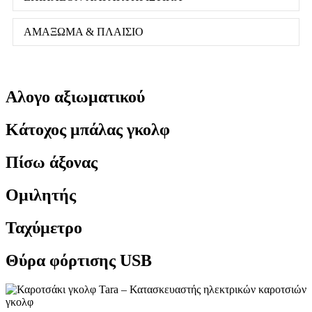
ΑΜΑΞΩΜΑ & ΠΛΑΙΣΙΟ
Αλογο αξιωματικού
Κάτοχος μπάλας γκολφ
Πίσω άξονας
Ομιλητής
Ταχύμετρο
Θύρα φόρτισης USB