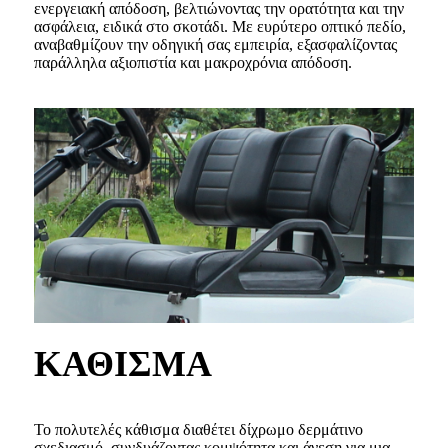
ενεργειακή απόδοση, βελτιώνοντας την ορατότητα και την
ασφάλεια, ειδικά στο σκοτάδι. Με ευρύτερο οπτικό πεδίο,
αναβαθμίζουν την οδηγική σας εμπειρία, εξασφαλίζοντας
παράλληλα αξιοπιστία και μακροχρόνια απόδοση.
ΚΑΘΙΣΜΑ
Το πολυτελές κάθισμα διαθέτει δίχρωμο δερμάτινο
σχεδιασμό, συνδυάζοντας κομψότητα και άνεση για μια