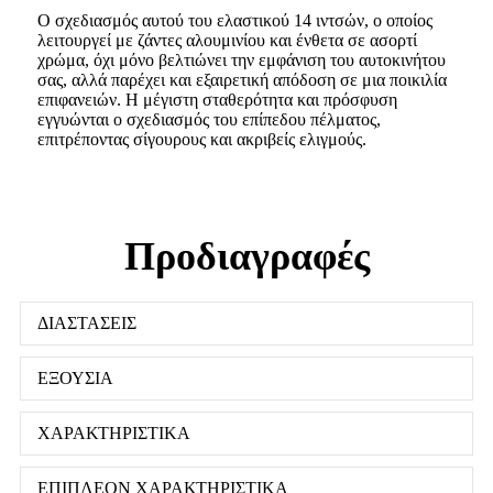
Ο σχεδιασμός αυτού του ελαστικού 14 ιντσών, ο οποίος
λειτουργεί με ζάντες αλουμινίου και ένθετα σε ασορτί
χρώμα, όχι μόνο βελτιώνει την εμφάνιση του αυτοκινήτου
σας, αλλά παρέχει και εξαιρετική απόδοση σε μια ποικιλία
επιφανειών. Η μέγιστη σταθερότητα και πρόσφυση
εγγυώνται ο σχεδιασμός του επίπεδου πέλματος,
επιτρέποντας σίγουρους και ακριβείς ελιγμούς.
Προδιαγραφές
ΔΙΑΣΤΑΣΕΙΣ
ΕΞΟΥΣΙΑ
ΧΑΡΑΚΤΗΡΙΣΤΙΚΑ
ΕΠΙΠΛΕΟΝ ΧΑΡΑΚΤΗΡΙΣΤΙΚΑ