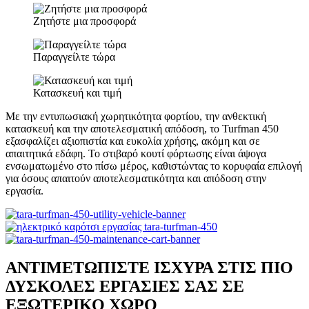
Ζητήστε μια προσφορά
Παραγγείλτε τώρα
Κατασκευή και τιμή
Με την εντυπωσιακή χωρητικότητα φορτίου, την ανθεκτική
κατασκευή και την αποτελεσματική απόδοση, το Turfman 450
εξασφαλίζει αξιοπιστία και ευκολία χρήσης, ακόμη και σε
απαιτητικά εδάφη. Το στιβαρό κουτί φόρτωσης είναι άψογα
ενσωματωμένο στο πίσω μέρος, καθιστώντας το κορυφαία επιλογή
για όσους απαιτούν αποτελεσματικότητα και απόδοση στην
εργασία.
ΑΝΤΙΜΕΤΩΠΙΣΤΕ ΙΣΧΥΡΑ ΣΤΙΣ ΠΙΟ
ΔΥΣΚΟΛΕΣ ΕΡΓΑΣΙΕΣ ΣΑΣ ΣΕ
ΕΞΩΤΕΡΙΚΟ ΧΩΡΟ